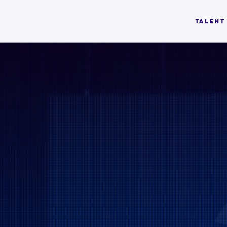
TALENT