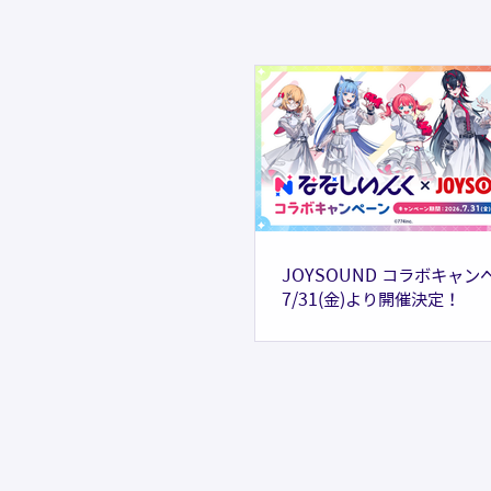
JOYSOUND コラボキャン
7/31(金)より開催決定！