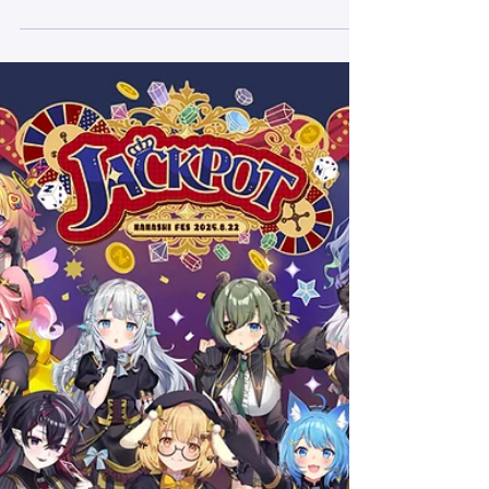
Reflection-』5/25(日)20:00-開催決定！