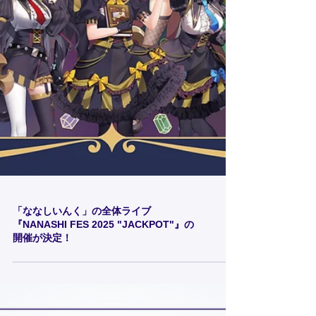
「ななしいんく」の全体ライブ
『NANASHI FES 2025 "JACKPOT"』の
開催が決定！