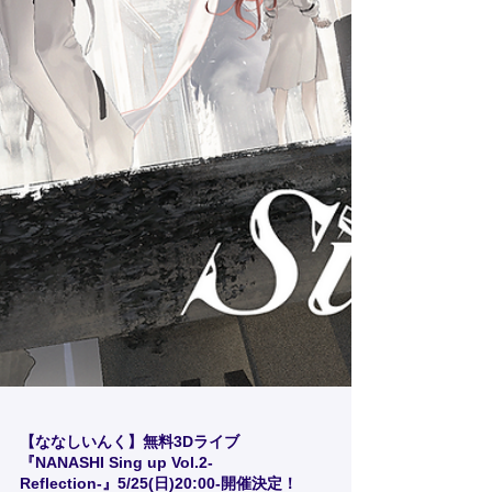
【ななしいんく】無料3Dライブ
『NANASHI Sing up Vol.2-