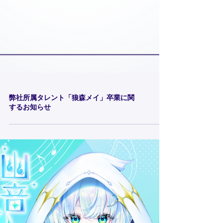
弊社所属タレント「狼森メイ」卒業に関
するお知らせ