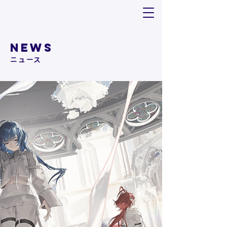
NEWS
​ニュース