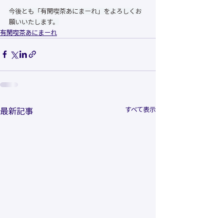
今後とも「有閑喫茶あにまーれ」をよろしくお
願いいたします。
有閑喫茶あにまーれ
すべて表示
最新記事