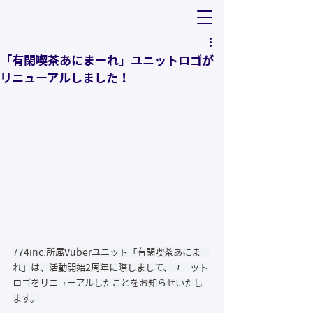
「有閑喫茶あにまーれ」ユニットロゴが
リニューアルしました！
774inc.所属Vuberユニット「有閑喫茶あにまー
れ」は、活動開始2周年に際しまして、ユニット
ロゴをリニューアルしたことをお知らせいたし
ます。