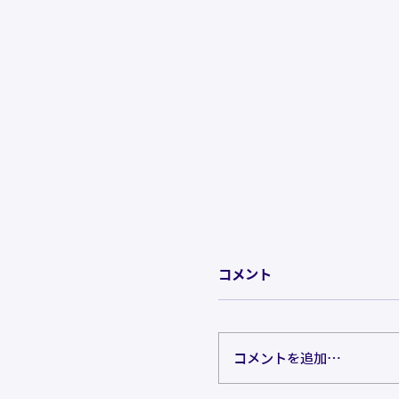
コメント
コメントを追加…