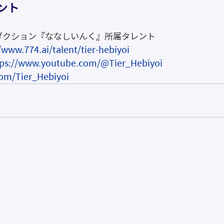
ント
プロダクション『ななしいんく』所属タレント
/www.774.ai/talent/tier-hebiyoi
tps://www.youtube.com/@Tier_Hebiyoi
com/Tier_Hebiyoi