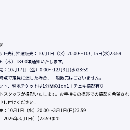
間
先行抽選販売：10月1日（水）20:00〜10月15日(水)23:59
16（木）18:00頃通知いたします。
10月17日（金）0:00〜12月3日(水)23:59
時点で定員に達した場合、一般販売はございません。
ット、現地チケットは1分間の1on1＋チェキ撮影有り
トスタッフが撮影いたします。お手持ちの携帯での撮影を希望され
申し付けください。
10月1日（水）20:00〜3月1日(日)23:59 
026年3月1日(土)23:59まで