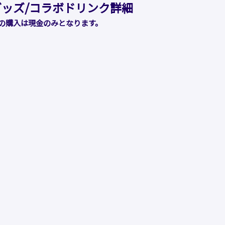
グッズ/コラボドリンク詳細
の購入は現金のみとなります。