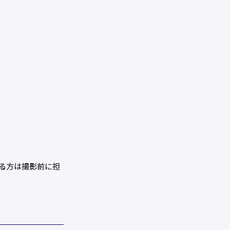
る方は撮影前に担