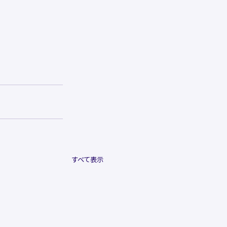
すべて表示