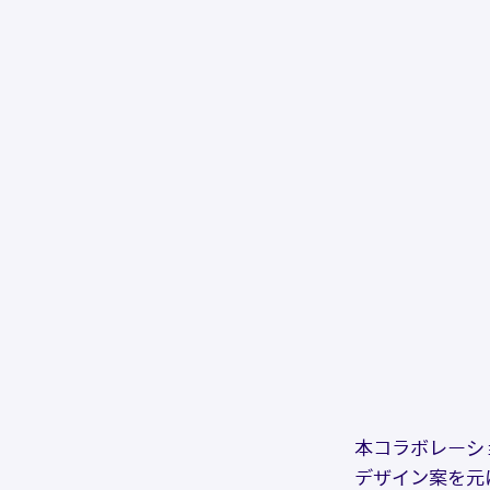
本コラボレーシ
デザイン案を元