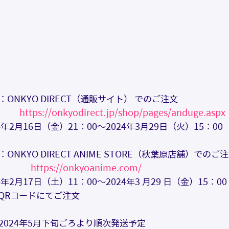
ONKYO DIRECT（通販サイト） でのご注文
https://onkyodirect.jp/shop/pages/anduge.aspx
年2月16日（金）21：00～2024年3月29日（火）15：00
NKYO DIRECT ANIME STORE（秋葉原店舗）でのご
https://onkyoanime.com/
年2月17日（土）11：00～2024年3 月29 日（金）15：00
QRコードにてご注文
2024年5月下旬ごろより順次発送予定