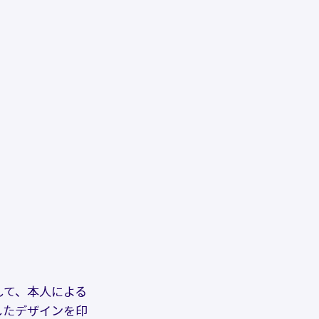
して、本人による
したデザインを印