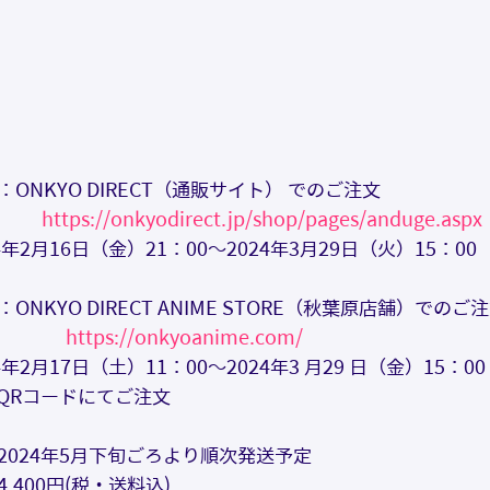
ONKYO DIRECT（通販サイト） でのご注文
https://onkyodirect.jp/shop/pages/anduge.aspx
年2月16日（金）21：00～2024年3月29日（火）15：00
NKYO DIRECT ANIME STORE（秋葉原店舗）でのご
https://onkyoanime.com/
年2月17日（土）11：00～2024年3 月29 日（金）15：00
QRコードにてご注文
2024年5月下旬ごろより順次発送予定
,400円(税・送料込)