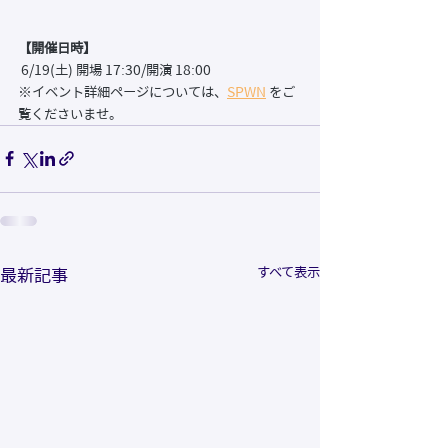
【開催日時】
 6/19(土) 開場 17:30/開演 18:00
※イベント詳細ページについては、
SPWN
をご
覧くださいませ。
すべて表示
最新記事