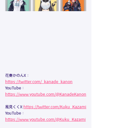
花奏かのんX：
https://twitter.com/_kanade_kanon
YouTube：
https://www.youtube.com/@KanadeKanon
風見くくX:
https://twitter.com/Kuku_Kazami
YouTube：
https://www.youtube.com/@Kuku_Kazami