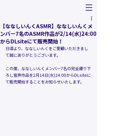
【ななしいんくASMR】ななしいんくメ
ンバー7名のASMR作品が2/14(水)24:00
からDLsiteにて販売開始！
日頃より、ななしいんくをご愛顧いただきまし
て誠にありがとうございます。
この度、ななしいんくメンバー7名の
完全撮り下
ろし音声
作品を2月14日(水)24:00からDLsiteに
て販売開始することをお知らせいたします。