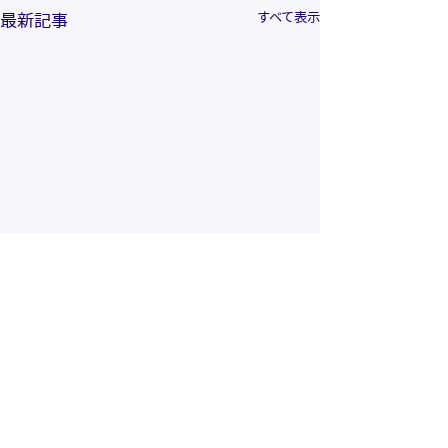
すべて表示
最新記事
コメント