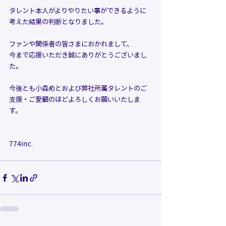
タレント本人がよりやりたい事ができるように
考えた結果の判断となりました。
ファンや関係者の皆さまにおかれまして、
今まで応援いただき誠にありがとうございまし
た。
今後とも小森めとおよび弊社所属タレントのご
支援・ご愛顧のほどよろしくお願いいたしま
す。
774inc. 