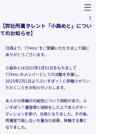
【弊社所属タレント「小森めと」につい
てのお知らせ】
日頃より、774inc.をご愛顧いただきまして誠に
ありがとうございます。
小森めとは2023年1月31日をもちまして
774inc.のメンバーとしての活動を卒業し、
2023年2月1日よりぶいすぽっ！に移籍させてい
ただくことをお知らせいたします。
本人から移籍の可能性について相談があり、ぶ
いすぽっ！運営様と相談をした上で本人がオー
ディションを受け、合格となりました。その後、
両運営で話し合いを重ねた結果、移籍する事と
なりました。