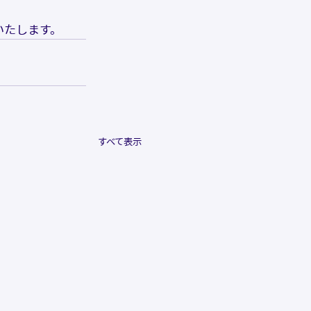
いたします。
すべて表示