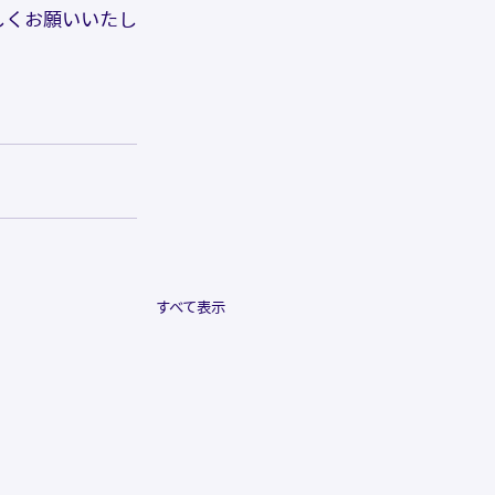
しくお願いいたし
すべて表示