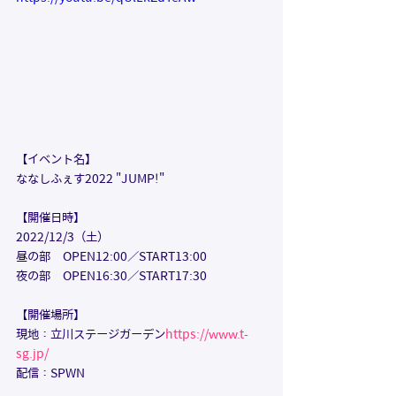
【イベント名】 
ななしふぇす2022 "JUMP!" 
【開催日時】 
2022/12/3（土）
昼の部　OPEN12:00／START13:00
夜の部　OPEN16:30／START17:30
【開催場所】
現地：立川ステージガーデン
https://www.t-
sg.jp/
配信：SPWN