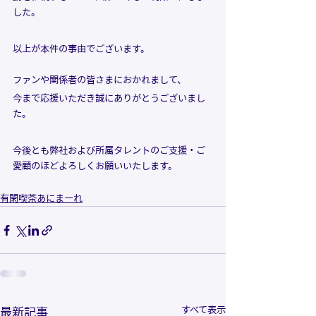
した。
以上が本件の事由でございます。
ファンや関係者の皆さまにおかれまして、
今まで応援いただき誠にありがとうございまし
た。
今後とも弊社および所属タレントのご支援・ご
愛顧のほどよろしくお願いいたします。
有閑喫茶あにまーれ
すべて表示
最新記事