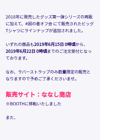
2018年に発売したグッズ第一弾シリーズの再販
に加えて、#因の者オフ会 にて販売されたビッグ
Tシャツにラインナップが追加されました。
いずれの商品も
2019年6月15日 0時頃
から、
2019年6月22日 0時頃
までのご注文受付となっ
ております。
なお、ラバーストラップのみ数量限定の販売と
なりますので予めご了承くださいませ。
販売サイト：ななし商店
※BOOTHに移転いたしました
また、