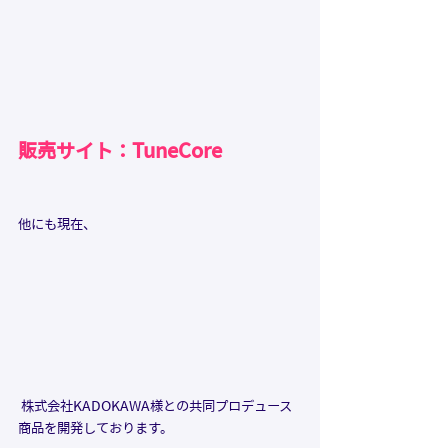
販売サイト：TuneCore
他にも現在、
 株式会社KADOKAWA様との共同プロデュース
商品を開発しております。