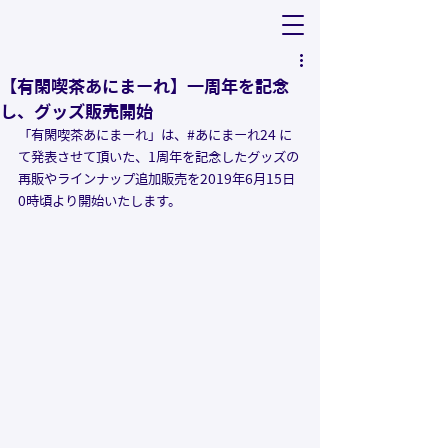
【有閑喫茶あにまーれ】一周年を記念
し、グッズ販売開始
「有閑喫茶あにまーれ」は、#あにまーれ24 に
て発表させて頂いた、1周年を記念したグッズの
再販やラインナップ追加販売を2019年6月15日
0時頃より開始いたします。