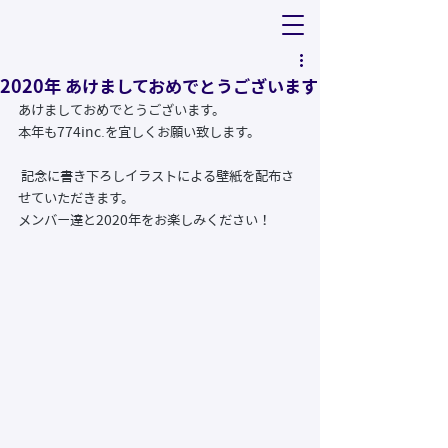
2020年 あけましておめでとうございます
あけましておめでとうございます。
本年も774inc.を宜しくお願い致します。
 記念に書き下ろしイラストによる壁紙を配布さ
せていただきます。
メンバー達と2020年をお楽しみください！