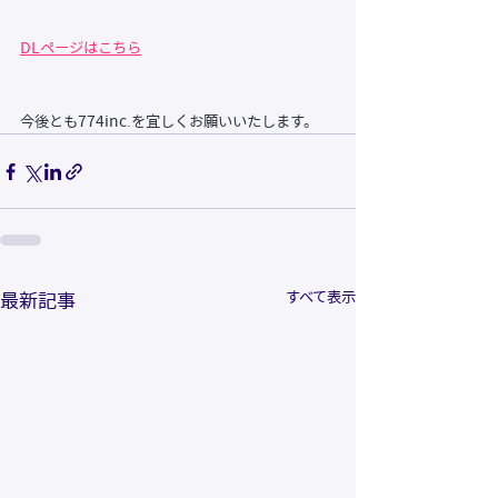
DLページはこちら
今後とも774inc.を宜しくお願いいたします。 
すべて表示
最新記事