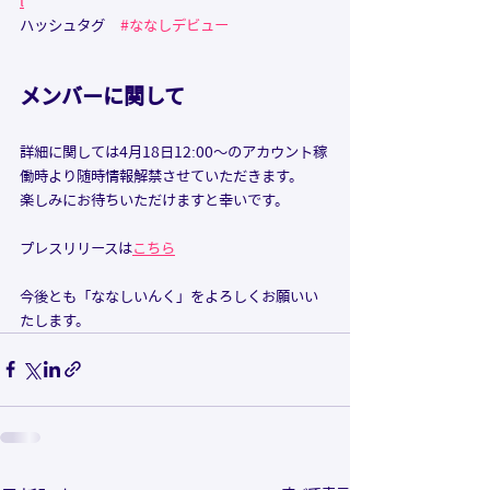
l
ハッシュタグ　
#ななしデビュー
メンバーに関して
詳細に関しては4月18日12:00〜のアカウント稼
働時より随時情報解禁させていただきます。
楽しみにお待ちいただけますと幸いです。
プレスリリースは
こちら
今後とも「ななしいんく」をよろしくお願いい
たします。