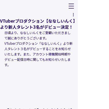
VTuberプロダクション【ななしいんく】
より新人タレント3名がデビュー決定！
日頃より、ななしいんくをご愛顧いただきまし
て誠にありがとうございます。
VTuberプロダクション「ななしいんく」より新
人タレント３名がデビューすることをお知らせ
いたします。また、アカウント稼働開始時期や
デビュー配信日時に関してもお知らせいたしま
す。