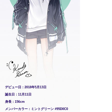
デビュー日：2018年5月13日
誕生日：11月11日
身長：156cm
メンバーカラー：ミントグリーン #95D0C0