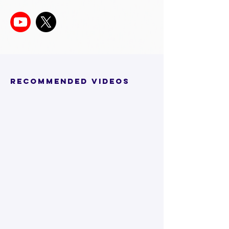
RECOMMENDED VIDEOS