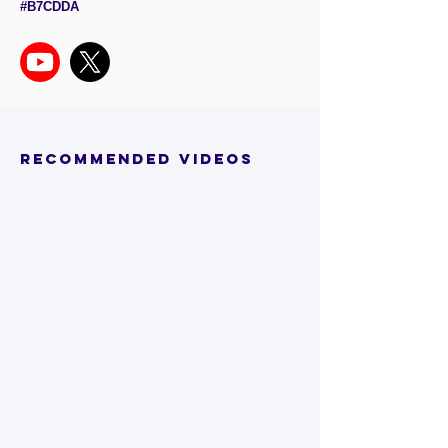
#B7CDDA
RECOMMENDED VIDEOS