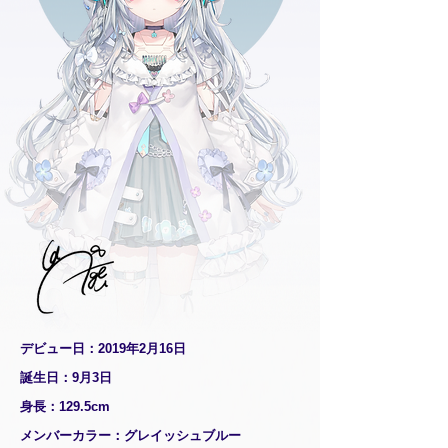
デビュー日：2019年2月16日
誕生日：9月3日
身長：129.5cm
メンバーカラー：グレイッシュブルー