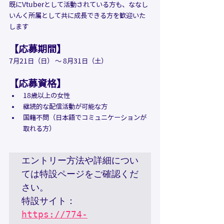
既にVtuberとして活動されている方も、ななし
いんく所属として共に成長できる方を歓迎いた
します
【応募期間】
7月21日（日） 〜 8月31日（土）
【応募資格】
18歳以上の女性
継続的な配信活動が可能な方
国籍不問（日本語でコミュニケーションが
取れる方）
エントリー方法や詳細につい
ては特設ページをご確認くだ
さい。

特設サイト：
https://774-