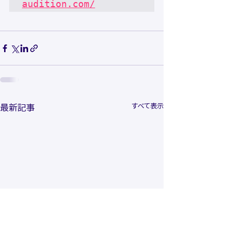
audition.com/
すべて表示
最新記事