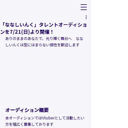
「ななしいんく」タレントオーディショ
ンを7/21(日)より開催！
ありのままのあなたで、光り輝く舞台へ　なな
しいんくは型にはまらない個性を歓迎します
オーディション概要
本オーディションではVtuberとして活動したい
方を幅広く募集しております